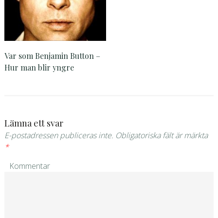
Var som Benjamin Button –
Hur man blir yngre
Lämna ett svar
E-postadressen publiceras inte.
Obligatoriska fält är märkta
*
Kommentar