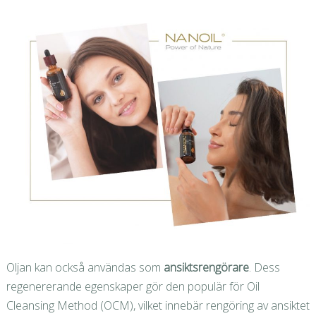
Oljan kan också användas som
ansiktsrengörare
. Dess
regenererande egenskaper gör den populär för Oil
Cleansing Method (OCM), vilket innebär rengöring av ansiktet