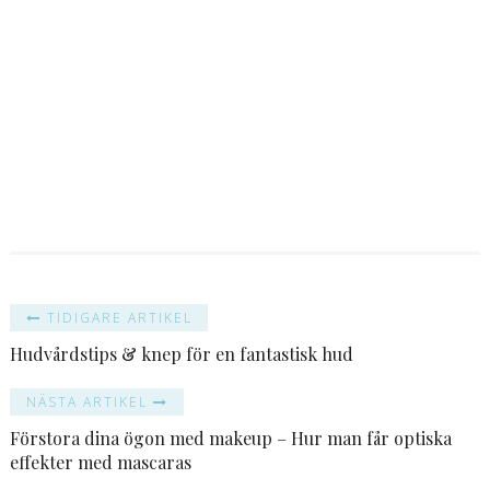
TIDIGARE ARTIKEL
Hudvårdstips & knep för en fantastisk hud
NÄSTA ARTIKEL
Förstora dina ögon med makeup – Hur man får optiska
effekter med mascaras