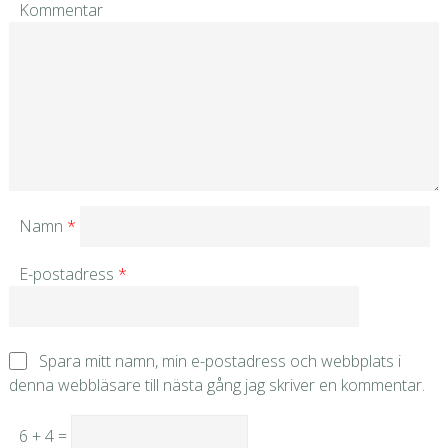
Kommentar
Namn
*
E-postadress
*
Spara mitt namn, min e-postadress och webbplats i
denna webbläsare till nästa gång jag skriver en kommentar.
6 + 4 =