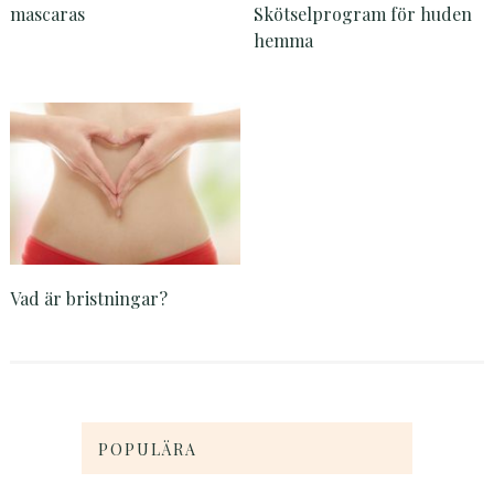
mascaras
Skötselprogram för huden
hemma
Vad är bristningar?
POPULÄRA