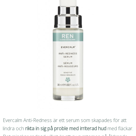
Evercalm Anti-Redness är ett serum som skapades för att
lindra och
rikta in sig på proble med irriterad hud
med fläckar.