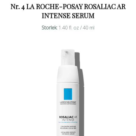
Nr. 4 LA ROCHE-POSAY ROSALIAC AR
INTENSE SERUM
Storlek:
1.40 fl. oz / 40 ml