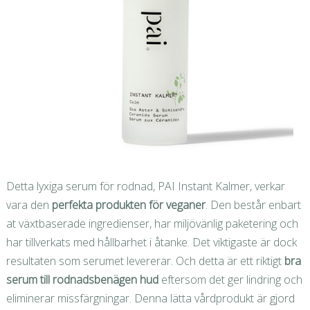
Detta lyxiga serum för rodnad, PAI Instant Kalmer, verkar
vara den
perfekta produkten för veganer
. Den består enbart
at växtbaserade ingredienser, har miljövänlig paketering och
har tillverkats med hållbarhet i åtanke. Det viktigaste är dock
resultaten som serumet levererar. Och detta är ett riktigt
bra
serum till rodnadsbenägen hud
eftersom det ger lindring och
eliminerar missfärgningar. Denna lätta vårdprodukt är gjord