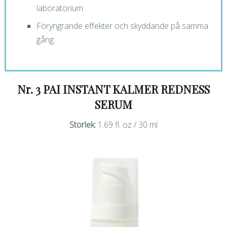
laboratorium.
Föryngrande effekter och skyddande på samma
gång.
Nr. 3 PAI INSTANT KALMER REDNESS
SERUM
Storlek:
1.69 fl. oz / 30 ml