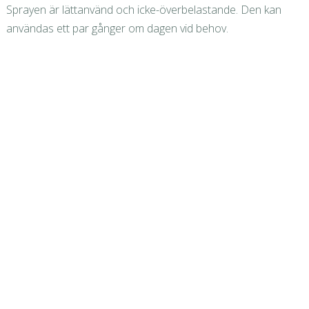
Sprayen är lättanvänd och icke-överbelastande. Den kan
användas ett par gånger om dagen vid behov.