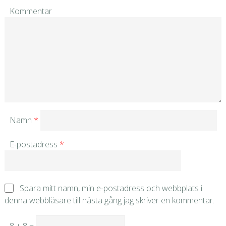
Kommentar
Namn
*
E-postadress
*
Spara mitt namn, min e-postadress och webbplats i
denna webbläsare till nästa gång jag skriver en kommentar.
8 + 8 =