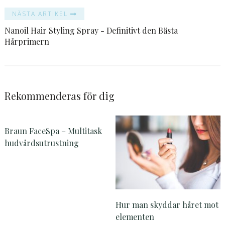
NÄSTA ARTIKEL
Nanoil Hair Styling Spray - Definitivt den Bästa
Hårprimern
Rekommenderas för dig
Braun FaceSpa – Multitask
hudvårdsutrustning
Hur man skyddar håret mot
elementen