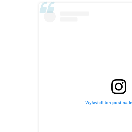
Wyświetl ten post na I