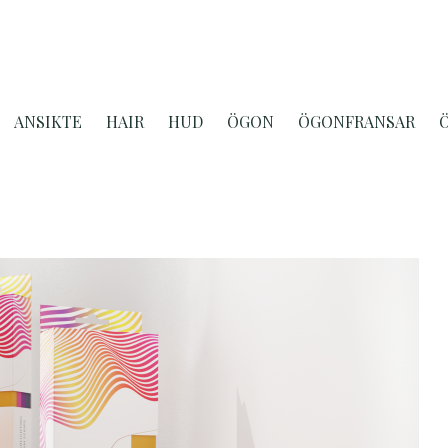
ANSIKTE
HAIR
HUD
ÖGON
ÖGONFRANSAR