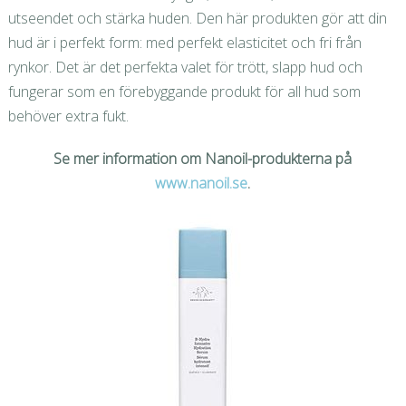
utseendet och stärka huden. Den här produkten gör att din
hud är i perfekt form: med perfekt elasticitet och fri från
rynkor. Det är det perfekta valet för trött, slapp hud och
fungerar som en förebyggande produkt för all hud som
behöver extra fukt.
Se mer information om Nanoil-produkterna på
www.nanoil.se
.