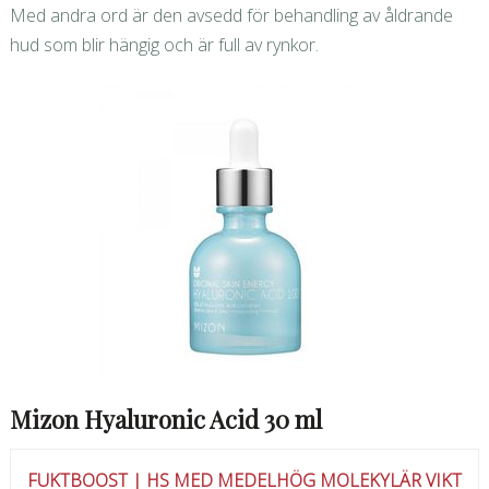
Med andra ord är den avsedd för behandling av åldrande
hud som blir hängig och är full av rynkor.
Mizon Hyaluronic Acid 30 ml
FUKTBOOST | HS MED MEDELHÖG MOLEKYLÄR VIKT