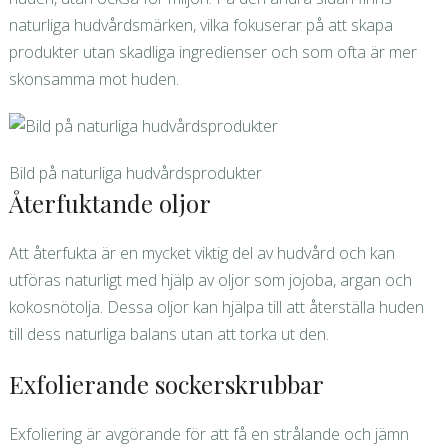
naturliga hudvårdsmärken, vilka fokuserar på att skapa
produkter utan skadliga ingredienser och som ofta är mer
skonsamma mot huden.
Bild på naturliga hudvårdsprodukter
Återfuktande oljor
Att återfukta är en mycket viktig del av hudvård och kan
utföras naturligt med hjälp av oljor som jojoba, argan och
kokosnötolja. Dessa oljor kan hjälpa till att återställa huden
till dess naturliga balans utan att torka ut den.
Exfolierande sockerskrubbar
Exfoliering är avgörande för att få en strålande och jämn