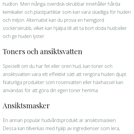
hudton. Men många överdisk-skrubbar innehåller hårda
kemikalier och plastpartiklar som kan vara skadliga för huden
och miljön. Alternativt kan du prova en hemgjord
sockerskrubb, vilket kan hjälpa till att ta bort döda hudceller
och ge huden lyster.
Toners och ansiktsvatten
Speciellt om du har fet eller oren hud, kan toner och
ansiktsvatten vara ett effektivt sätt att rengöra huden djupt.
Naturliga produkter som rosenvatten eller häxhassel kan
användas för att göra din egen toner hemma.
Ansiktsmasker
En annan populär hudvårdsprodukt är ansiktsmasken.
Dessa kan tillverkas med hjälp av ingredienser som lera,